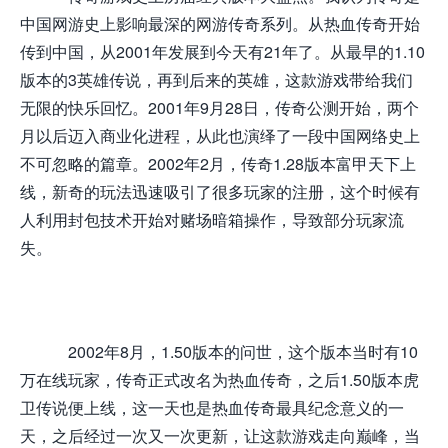
中国网游史上影响最深的网游传奇系列。从热血传奇开始
传到中国，从2001年发展到今天有21年了。从最早的1.10
版本的3英雄传说，再到后来的英雄，这款游戏带给我们
无限的快乐回忆。2001年9月28日，传奇公测开始，两个
月以后迈入商业化进程，从此也演绎了一段中国网络史上
不可忽略的篇章。2002年2月，传奇1.28版本富甲天下上
线，新奇的玩法迅速吸引了很多玩家的注册，这个时候有
人利用封包技术开始对赌场暗箱操作，导致部分玩家流
失。
2002年8月，1.50版本的问世，这个版本当时有10
万在线玩家，传奇正式改名为热血传奇，之后1.50版本虎
卫传说便上线，这一天也是热血传奇最具纪念意义的一
天，之后经过一次又一次更新，让这款游戏走向巅峰，当