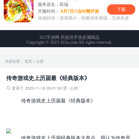
当前位置：
首页
>
心得
传奇游戏史上历届最《经典版本》
更新于 2025-11-19 09:01:56
心得


传奇游戏史上历届最《经典版本》
传奇游戏史上历届经典版本大盘点。我认为传奇是