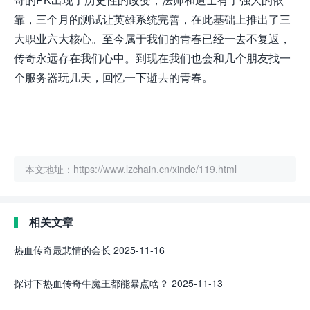
靠，三个月的测试让英雄系统完善，在此基础上推出了三
大职业六大核心。至今属于我们的青春已经一去不复返，
传奇永远存在我们心中。到现在我们也会和几个朋友找一
个服务器玩几天，回忆一下逝去的青春。
本文地址：https://www.lzchain.cn/xinde/119.html
相关文章
热血传奇最悲情的会长
2025-11-16
探讨下热血传奇牛魔王都能暴点啥？
2025-11-13