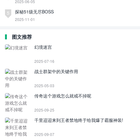
2025-06-05
探秘51级无尽BOSS
5
2025-11-01
图文推荐
幻境迷宫
2025-07-16
战士群架中的关键作用
2025-05-03
传奇这个游戏怎么就戒不掉呢
2025-09-25
千里迢迢来到王者禁地终于给我爆了霸服神装!
2025-09-07