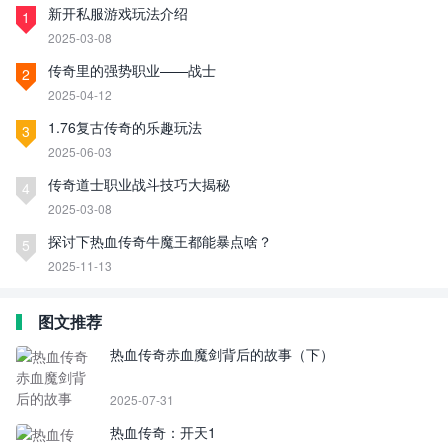
新开私服游戏玩法介绍
1
2025-03-08
传奇里的强势职业——战士
2
2025-04-12
1.76复古传奇的乐趣玩法
3
2025-06-03
传奇道士职业战斗技巧大揭秘
4
2025-03-08
探讨下热血传奇牛魔王都能暴点啥？
5
2025-11-13
图文推荐
热血传奇赤血魔剑背后的故事（下）
2025-07-31
热血传奇：开天1