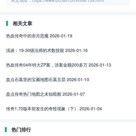
本文地址：https://www.lzchain.cn/xinde/139.html
相关文章
热血传奇中的赤月恶魔
2026-01-19
浅谈：19-30级法师的术数技能
2026-01-16
热血传奇04年特大ZP案，涉案金额200多万
2026-01-13
盘点石墓里的宝藏地图石墓五层
2026-01-10
盘点传奇热门地图之未知暗殿
2026-01-07
传奇1.70版本前发生的奇怪现象（下）
2026-01-04
热门排行