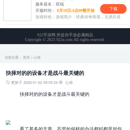
当前位置：
首页
>
心得
抉择对的的设备才是战斗最关键的
更新于 2026-01-22 09:05:24
心得


抉择对的的设备才是战斗最关键的
看了甚多的文章，不管如何样的办法都好都是对你