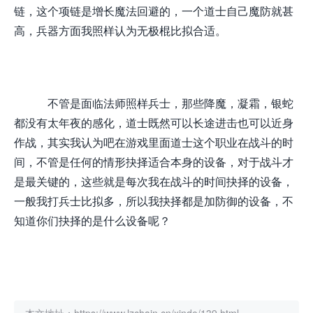
链，这个项链是增长魔法回避的，一个道士自己魔防就甚
高，兵器方面我照样认为无极棍比拟合适。
不管是面临法师照样兵士，那些降魔，凝霜，银蛇
都没有太年夜的感化，道士既然可以长途进击也可以近身
作战，其实我认为吧在游戏里面道士这个职业在战斗的时
间，不管是任何的情形抉择适合本身的设备，对于战斗才
是最关键的，这些就是每次我在战斗的时间抉择的设备，
一般我打兵士比拟多，所以我抉择都是加防御的设备，不
知道你们抉择的是什么设备呢？