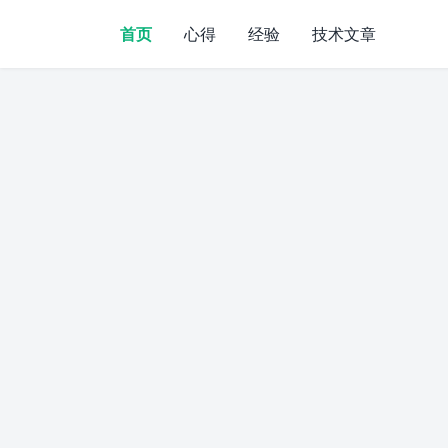
首页
心得
经验
技术文章