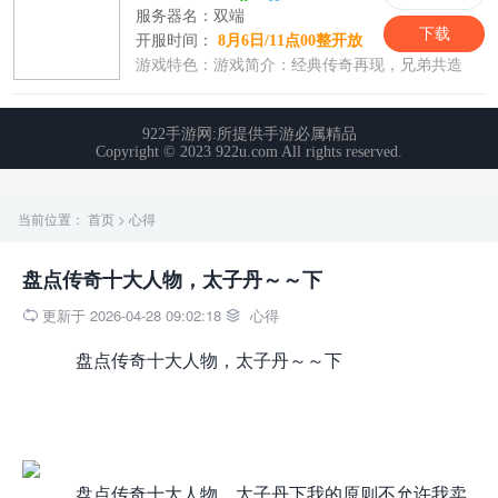
当前位置：
首页
>
心得
盘点传奇十大人物，太子丹～～下
更新于 2026-04-28 09:02:18
心得


盘点传奇十大人物，太子丹～～下
盘点传奇十大人物，太子丹下我的原则不允许我卖