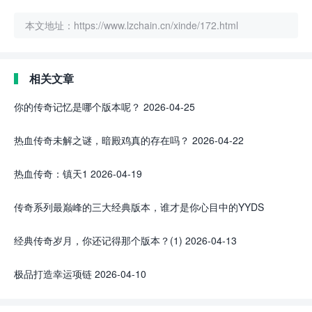
本文地址：https://www.lzchain.cn/xinde/172.html
相关文章
你的传奇记忆是哪个版本呢？
2026-04-25
热血传奇未解之谜，暗殿鸡真的存在吗？
2026-04-22
热血传奇：镇天1
2026-04-19
传奇系列最巅峰的三大经典版本，谁才是你心目中的YYDS
2026-04-16
经典传奇岁月，你还记得那个版本？(1)
2026-04-13
极品打造幸运项链
2026-04-10