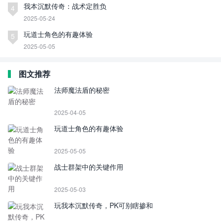
我本沉默传奇：战术定胜负
4
2025-05-24
玩道士角色的有趣体验
5
2025-05-05
图文推荐
法师魔法盾的秘密
2025-04-05
玩道士角色的有趣体验
2025-05-05
战士群架中的关键作用
2025-05-03
玩我本沉默传奇，PK可别瞎掺和