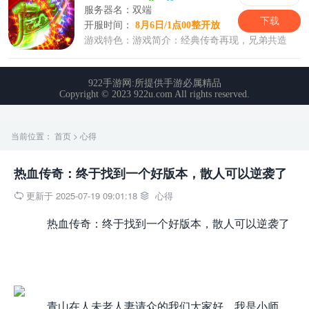
当前位置：
首页
>
心得
热血传奇：终于找到一个好版本，散人可以逆袭了
更新于 2025-07-19 09:01:18
心得


热血传奇：终于找到一个好版本，散人可以逆袭了
青山在人未老人妻请众的我们大家好，我是小师