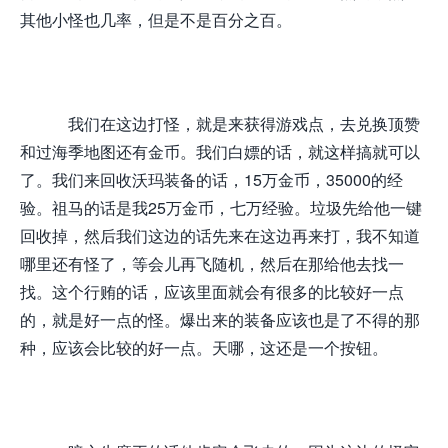
其他小怪也几率，但是不是百分之百。
我们在这边打怪，就是来获得游戏点，去兑换顶赞
和过海季地图还有金币。我们白嫖的话，就这样搞就可以
了。我们来回收沃玛装备的话，15万金币，35000的经
验。祖马的话是我25万金币，七万经验。垃圾先给他一键
回收掉，然后我们这边的话先来在这边再来打，我不知道
哪里还有怪了，等会儿再飞随机，然后在那给他去找一
找。这个行贿的话，应该里面就会有很多的比较好一点
的，就是好一点的怪。爆出来的装备应该也是了不得的那
种，应该会比较的好一点。天哪，这还是一个按钮。