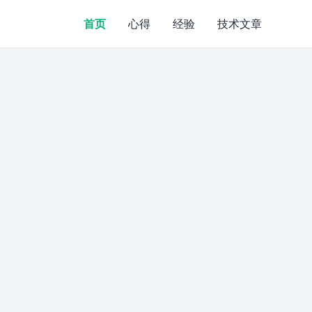
首页
心得
经验
技术文章