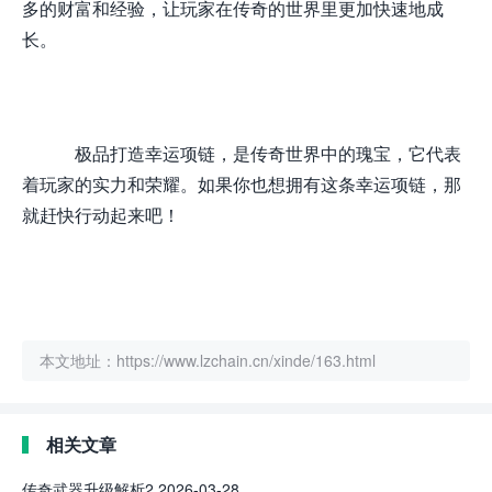
多的财富和经验，让玩家在传奇的世界里更加快速地成
长。
极品打造幸运项链，是传奇世界中的瑰宝，它代表
着玩家的实力和荣耀。如果你也想拥有这条幸运项链，那
就赶快行动起来吧！
本文地址：https://www.lzchain.cn/xinde/163.html
相关文章
传奇武器升级解析2
2026-03-28