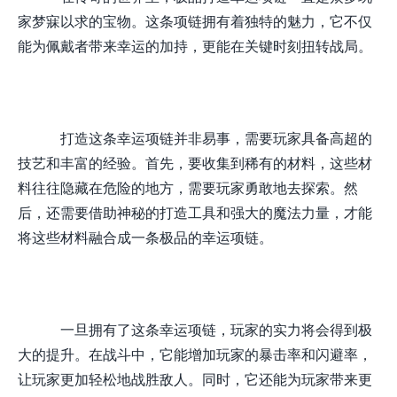
家梦寐以求的宝物。这条项链拥有着独特的魅力，它不仅
能为佩戴者带来幸运的加持，更能在关键时刻扭转战局。
打造这条幸运项链并非易事，需要玩家具备高超的
技艺和丰富的经验。首先，要收集到稀有的材料，这些材
料往往隐藏在危险的地方，需要玩家勇敢地去探索。然
后，还需要借助神秘的打造工具和强大的魔法力量，才能
将这些材料融合成一条极品的幸运项链。
一旦拥有了这条幸运项链，玩家的实力将会得到极
大的提升。在战斗中，它能增加玩家的暴击率和闪避率，
让玩家更加轻松地战胜敌人。同时，它还能为玩家带来更