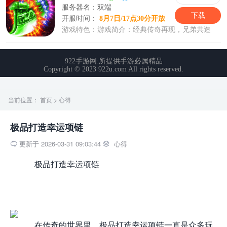
当前位置：
首页
>
心得
极品打造幸运项链
更新于 2026-03-31 09:03:44
心得


极品打造幸运项链
在传奇的世界里，极品打造幸运项链一直是众多玩