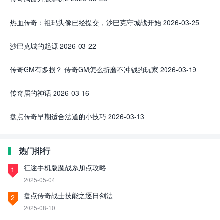
热血传奇：祖玛头像已经提交，沙巴克守城战开始
2026-03-25
沙巴克城的起源
2026-03-22
传奇GM有多损？ 传奇GM怎么折磨不冲钱的玩家
2026-03-19
传奇届的神话
2026-03-16
盘点传奇早期适合法道的小技巧
2026-03-13
热门排行
征途手机版魔战系加点攻略
1
2025-05-04
盘点传奇战士技能之逐日剑法
2
2025-08-10