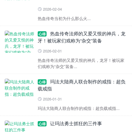
2026-02-04

热血传奇当初为什么那么火...
热血传奇法师的又爱又恨的神兵，龙
心得
牙！被玩家们戏称为“杂交”装备
2026-02-01

热血传奇法师的又爱又恨的神兵，龙牙！被玩家
们戏称为“杂交”装备...
玛法大陆商人联合制作的戒指：超负
心得
载戒指
2026-01-31

玛法大陆商人联合制作的戒指：超负载戒指...
让玛法勇士抓狂的三件事
心得