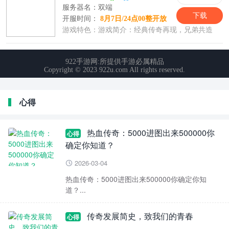
心得
热血传奇：5000进图出来500000你
心得
确定你知道？
2026-03-04

热血传奇：5000进图出来500000你确定你知
道？...
传奇发展简史，致我们的青春
心得