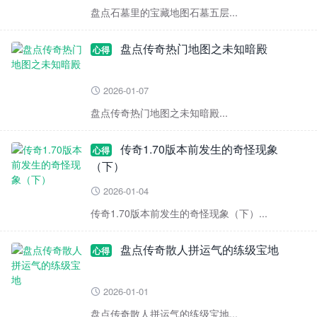
盘点石墓里的宝藏地图石墓五层...
盘点传奇热门地图之未知暗殿
心得
2026-01-07

盘点传奇热门地图之未知暗殿...
传奇1.70版本前发生的奇怪现象
心得
（下）
2026-01-04

传奇1.70版本前发生的奇怪现象（下）...
盘点传奇散人拼运气的练级宝地
心得
2026-01-01

盘点传奇散人拼运气的练级宝地...