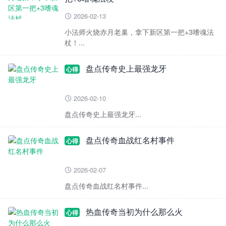
2026-02-13

小法师火烧赤月老巢，拿下新区第一把+3嗜魂法
杖！...
盘点传奇史上最强龙牙
心得
2026-02-10

盘点传奇史上最强龙牙...
盘点传奇血战红名村事件
心得
2026-02-07

盘点传奇血战红名村事件...
热血传奇当初为什么那么火
心得