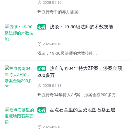
2026-01-19

热血传奇中的赤月恶魔...
浅谈：19-30级法师的术数技能
心得
2026-01-16

浅谈：19-30级法师的术数技能...
热血传奇04年特大ZP案，涉案金额
心得
200多万
2026-01-13

热血传奇04年特大ZP案，涉案金额200多万...
盘点石墓里的宝藏地图石墓五层
心得
2026-01-10
