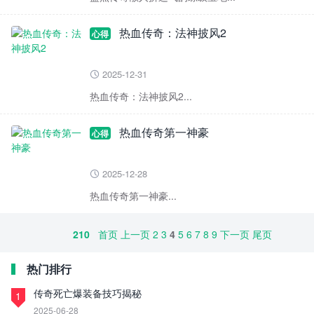
热血传奇：法神披风2
心得
2025-12-31

热血传奇：法神披风2...
热血传奇第一神豪
心得
2025-12-28

热血传奇第一神豪...
210
首页
上一页
2
3
4
5
6
7
8
9
下一页
尾页
热门排行
传奇死亡爆装备技巧揭秘
1
2025-06-28