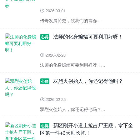
2026-03-01

传奇发展简史，致我们的青春...
法师的化身蝙蝠可要利用好呀！
心得
2026-02-28

法师的化身蝙蝠可要利用好呀！...
双烈火创始人，你还记得他吗？
心得
2026-02-25

双烈火创始人，你还记得他吗？...
新区刚开小道士抢占尸王殿，拿下全
心得
区第一件+3天师长袍！