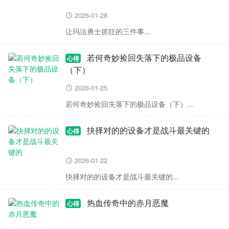
2026-01-28

让玛法勇士抓狂的三件事...
若何奇妙捡回失落下的极品设备
心得
（下）
2026-01-25

若何奇妙捡回失落下的极品设备（下）...
抉择对的的设备才是战斗最关键的
心得
2026-01-22

抉择对的的设备才是战斗最关键的...
热血传奇中的赤月恶魔
心得