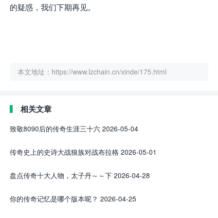
的疑惑，我们下期再见。
本文地址：https://www.lzchain.cn/xinde/175.html
相关文章
致敬8090后的传奇生涯三十六
2026-05-04
传奇史上的史诗大战狼族对战布拉格
2026-05-01
盘点传奇十大人物，太子丹～～下
2026-04-28
你的传奇记忆是哪个版本呢？
2026-04-25