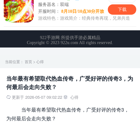
当前位置：
首页
>
心得
当年最有希望取代热血传奇，广受好评的传奇3，为
何最后会走向失败？
更新于 2026-05-07 09:02:22
心得


当年最有希望取代热血传奇，广受好评的传奇3，
为何最后会走向失败？