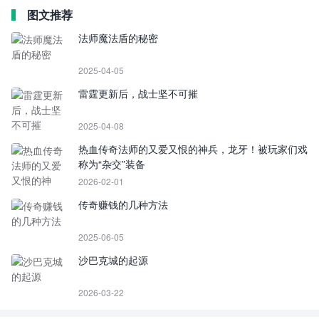
图文推荐
法师魔法盾的秘密
2025-04-05
雷霆更新后，战士坚不可摧
2025-04-08
热血传奇法师的又爱又恨的神兵，龙牙！被玩家们戏
称为“杂交”装备
2026-02-01
传奇赚钱的几种方法
2025-06-05
沙巴克城的起源
2026-03-22